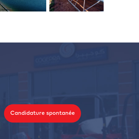
Candidature spontanée