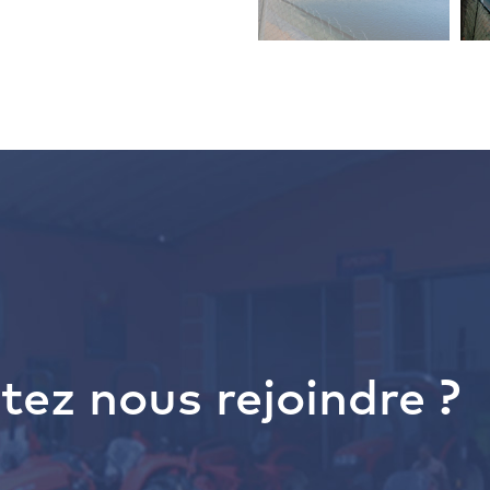
tez nous rejoindre ?