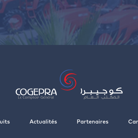
uits
Actualités
Partenaires
Car