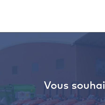
Vous souhai