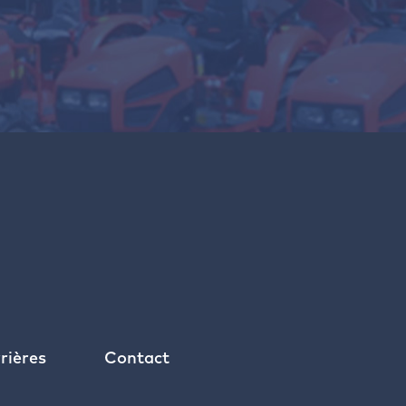
rières
Contact