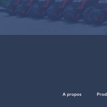
A propos
Prod