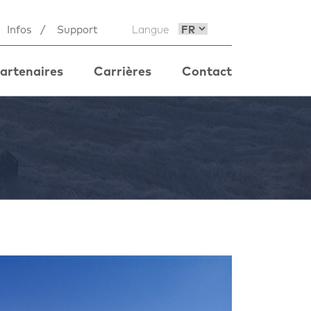
Infos
/
Support
Langue
artenaires
Carrières
Contact