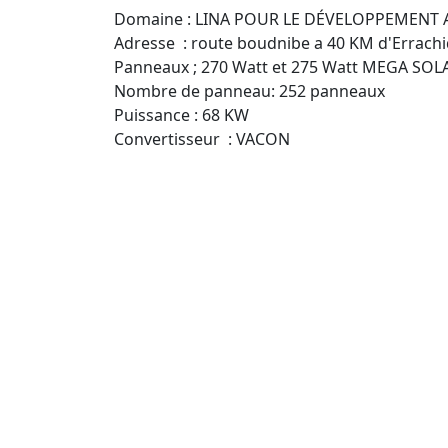
Domaine : LINA POUR LE DÉVELOPPEMENT
Adresse : route boudnibe a 40 KM d'Errachi
Panneaux ; 270 Watt et 275 Watt MEGA SOL
Nombre de panneau: 252 panneaux
Puissance : 68 KW
Convertisseur : VACON